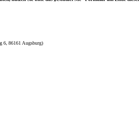
g 6, 86161 Augsburg)