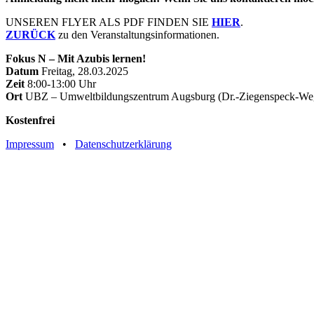
UNSEREN FLYER ALS PDF FINDEN SIE
HIER
.
ZURÜCK
zu den Veranstaltungsinformationen.
Fokus N – Mit Azubis lernen!
Datum
Freitag, 28.03.2025
Zeit
8:00-13:00 Uhr
Ort
UBZ – Umweltbildungszentrum Augsburg (Dr.-Ziegenspeck-We
Kosten
frei
Impressum
•
Datenschutzerklärung