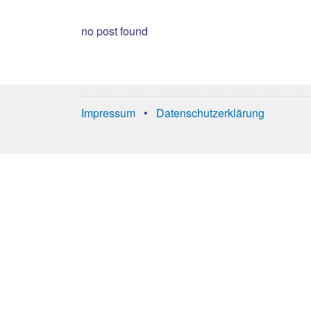
no post found
Impressum
•
Datenschutzerklärung